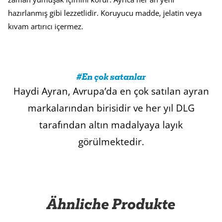
hazırlanmış gibi lezzetlidir. Koruyucu madde, jelatin veya
kıvam artırıcı içermez.
#En çok satanlar
Haydi Ayran, Avrupa’da en çok satılan ayran
markalarından birisidir ve her yıl DLG
tarafından altın madalyaya layık
görülmektedir.
Ähnliche Produkte