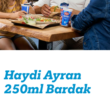
Haydi Ayran
250ml Bardak