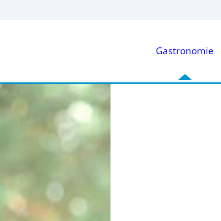
Gastronomie