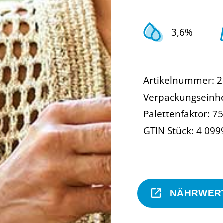
3,6%
Artikelnummer: 
Verpackungseinhe
Palettenfaktor: 75
GTIN Stück: 4 09
NÄHRWER