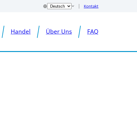
Kontakt
Handel
Über Uns
FAQ