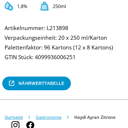
1,8%
250ml
Artikelnummer: L213898
Verpackungseinheit: 20 x 250 ml/Karton
Palettenfaktor: 96 Kartons (12 x 8 Kartons)
GTIN Stück: 4099936006251
NÄHRWERTTABELLE
Startseite
Gastronomie
Haydi Ayran Zitrone