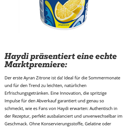
Haydi präsentiert eine echte
Marktpremiere:
Der erste Ayran Zitrone ist da! Ideal für die Sommermonate
und für den Trend zu leichten, natürlichen
Erfrischungsgetränken. Eine Innovation, die spritzige
Impulse für den Abverkauf garantiert und genau so
schmeckt, wie es Fans von Haydi erwarten: Authentisch in
der Rezeptur, perfekt ausbalanciert und unverwechselbar im
Geschmack. Ohne Konservierungsstoffe, Gelatine oder