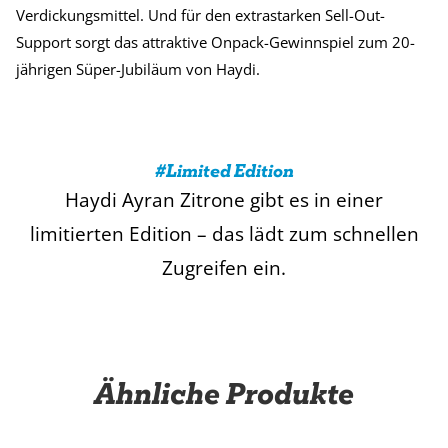
Verdickungsmittel. Und für den extrastarken Sell-Out-
Support sorgt das attraktive Onpack-Gewinnspiel zum 20-
jährigen Süper-Jubiläum von Haydi.
#Limited Edition
Haydi Ayran Zitrone gibt es in einer
limitierten Edition – das lädt zum schnellen
Zugreifen ein.
Ähnliche Produkte