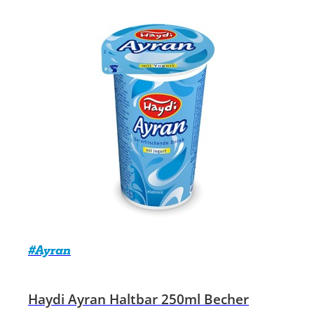
#Ayran
Haydi Ayran Haltbar 250ml Becher